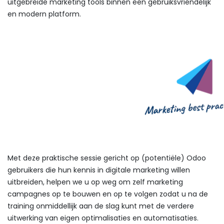
uitgebreide marketing tools binnen een gebruiksvriendelijk
en modern platform.
Met deze praktische sessie gericht op (potentiële) Odoo
gebruikers die hun kennis in digitale marketing willen
uitbreiden, helpen we u op weg om zelf marketing
campagnes op te bouwen en op te volgen zodat u na de
training onmiddellijk aan de slag kunt met de verdere
uitwerking van eigen optimalisaties en automatisaties.