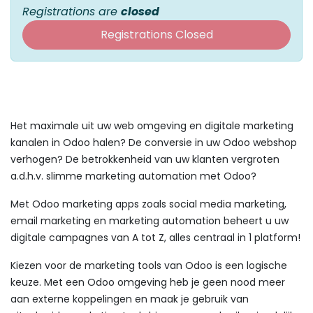
Registrations are
closed
Registrations Closed
Het maximale uit uw web omgeving en digitale marketing
kanalen in Odoo halen? De conversie in uw Odoo webshop
verhogen? De betrokkenheid van uw klanten vergroten
a.d.h.v. slimme marketing automation met Odoo?
Met Odoo marketing apps zoals social media marketing,
email marketing en marketing automation beheert u uw
digitale campagnes van A tot Z, alles centraal in 1 platform!
Kiezen voor de marketing tools van Odoo is een logische
keuze. Met een Odoo omgeving heb je geen nood meer
aan externe koppelingen en maak je gebruik van