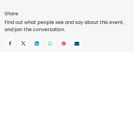
Share
Find out what people see and say about this event,
and join the conversation.