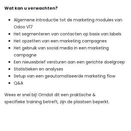
Wat kan u verwachten?
Algemene introductie tot de marketing modules van
Odoo V17
Het segmenteren van contacten op basis van labels
Het opzetten van een marketing campagnes
Het gebruik van social media in een marketing
campagne
Een nieuwsbrief versturen aan een gerichte doelgroep
Statistieken en analyses
Setup van een geautomatiseerde marketing flow
Q&A
Wees er snel bij! Omdat dit een praktische &
specifieke training betreft, zijn de plaatsen beperkt.