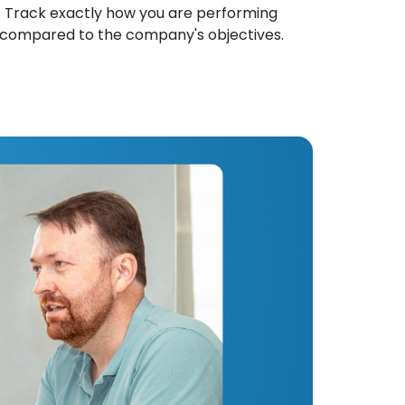
Track exactly how you are performing
compared to the company's objectives.