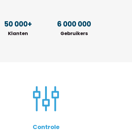
50 000+
6 000 000
Klanten
Gebruikers
Controle