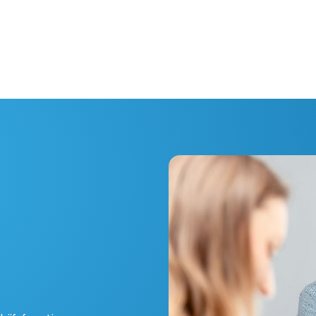
Home
Oplossingen
Over ons
Evenementen