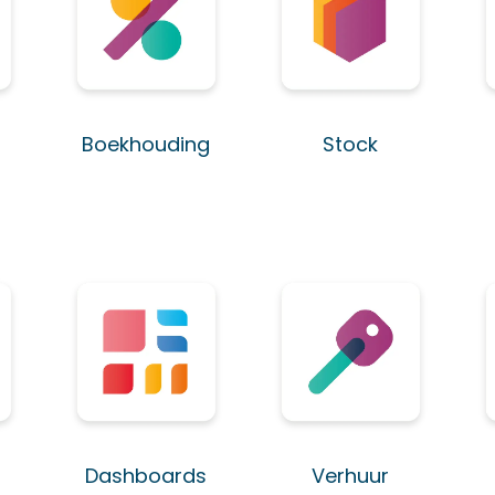
Boekhouding
Stock
Dashboards
Verhuur