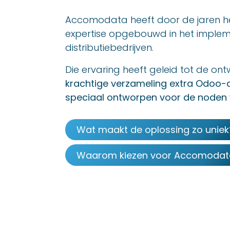
Accomodata heeft door de jaren 
expertise opgebouwd in het implem
distributiebedrijven.
Die ervaring heeft geleid tot de ont
krachtige verzameling extra Odoo-a
speciaal ontworpen voor de noden v
Wat maakt de oplossing zo uniek
Waarom kiezen voor Accomodat