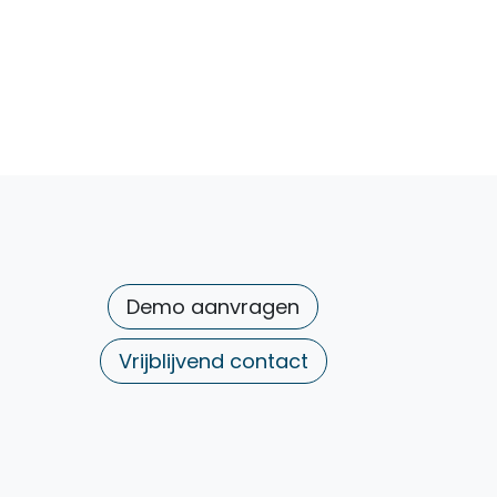
Demo aanvragen
Vrijblijvend contact