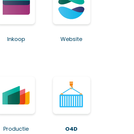
Inkoop
Website
Productie
O4D