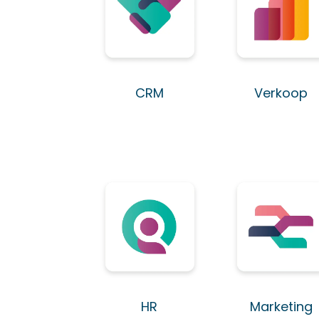
CRM
Verkoop
HR
Marketing