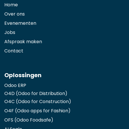
Home
Over ons
Evenementen
Jobs
Afspraak maken
Contact
Oplossingen
Odoo ERP
O4D (Odoo for Distribution)
O4C (Odoo for Construction)
O4F (Odoo apps for Fashion
)
OFS (Odoo Foodsafe)