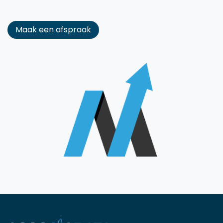
Maak een afspraak