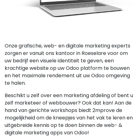
Onze grafische, web- en digitale marketing experts
zorgen er vanuit ons kantoor in Roeselare voor om
uw bedrijf een visuele identiteit te geven, een
krachtige website op uw Odoo platform te bouwen
en het maximale rendement uit uw Odoo omgeving
te halen.
Beschikt u zelf over een marketing afdeling of bent u
zelf marketeer of webbouwer? Ook dat kan! Aan de
hand van gerichte workshops biedt 2mprove de
mogelijkheid om de kneepjes van het vak te leren en
uitgebreide kennis op te doen binnen de web- &
digitale marketing apps van Odoo!