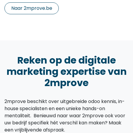
Naar 2mprove.be
Reken op de digitale
marketing expertise van
2mprove
2mprove beschikt over uitgebreide odoo kennis, in-
house specialisten en een unieke hands-on
mentaliteit. Benieuwd naar waar 2mprove ook voor
uw bedrijf specifiek hét verschil kan maken? Maak
een vrijblijvende afspraak.