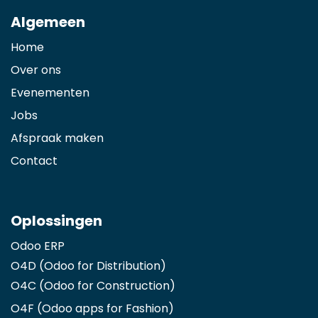
Algemeen
Home
Over ons
Evenementen
Jobs
Afspraak maken
Contact
Oplossingen
Odoo ERP
O4D (Odoo for Distribution)
O4C (Odoo for Construction)
O4F (Odoo apps for Fashion
)