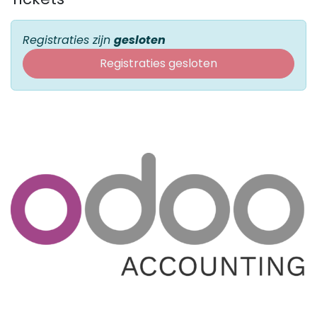
Registraties zijn
gesloten
Registraties gesloten