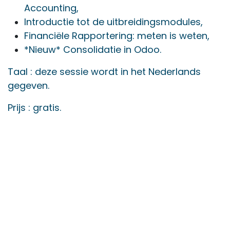
Accounting,
Introductie tot de uitbreidingsmodules,
Financiële Rapportering: meten is weten,
*Nieuw* Consolidatie in Odoo.
Taal : deze sessie wordt in het Nederlands
gegeven.
Prijs : gratis.