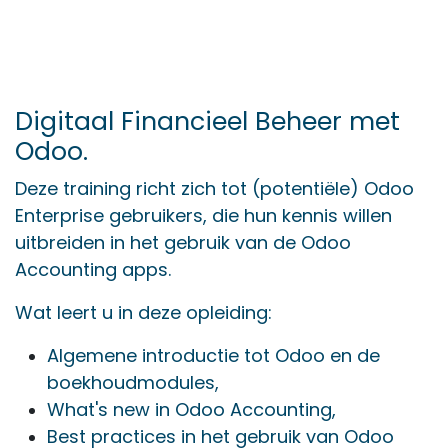
Digitaal Financieel Beheer met
Odoo.
Deze training richt zich tot (potentiële) Odoo
Enterprise gebruikers, die hun kennis willen
uitbreiden in het gebruik van de Odoo
Accounting apps.
Wat leert u in deze opleiding:
Algemene introductie tot Odoo en de
boekhoudmodules,
What's new in Odoo Accounting,
Best practices in het gebruik van Odoo