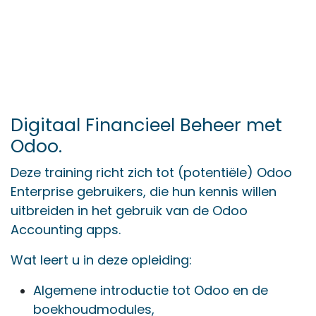
Digitaal Financieel Beheer met
Odoo.
Deze training richt zich tot (potentiële) Odoo
Enterprise gebruikers, die hun kennis willen
uitbreiden in het gebruik van de Odoo
Accounting apps.
Wat leert u in deze opleiding:
Algemene introductie tot Odoo en de
boekhoudmodules,