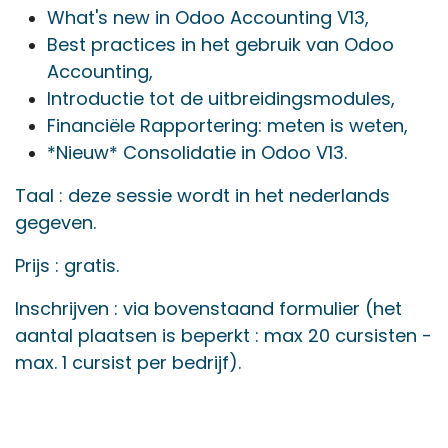
What's new in Odoo Accounting V13,
Best practices in het gebruik van Odoo
Accounting,
Introductie tot de uitbreidingsmodules,
Financiële Rapportering: meten is weten,
*Nieuw* Consolidatie in Odoo V13.
Taal : deze sessie wordt in het nederlands
gegeven.
Prijs : gratis.
Inschrijven : via bovenstaand formulier (het
aantal plaatsen is beperkt : max 20 cursisten -
max. 1 cursist per bedrijf).