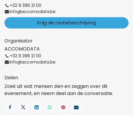
+32 9 396 21 00
info@accomodata.be
Krijg de routebeschrijving
Organisator
ACCOMODATA
+32 9 396 21 00
info@accomodata.be
Delen
Zoek uit wat mensen zien en zeggen over dit
evenement, en neem deel aan de conversatie.