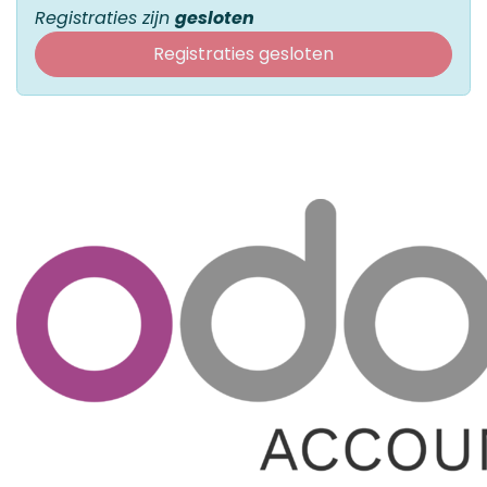
Registraties zijn
gesloten
Registraties gesloten