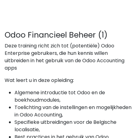
Odoo Financieel Beheer (1)
Deze training richt zich tot (potentiële) Odoo
Enterprise gebruikers, die hun kennis willen
uitbreiden in het gebruik van de Odoo Accounting
apps
Wat leert u in deze opleiding:
Algemene introductie tot Odoo en de
boekhoudmodules,
Toelichting van de instellingen en mogelijkheden
in Odoo Accounting,
Specifieke uitbreidingen voor de Belgische
localisatie,
Best practices in het gebruik van Odoo