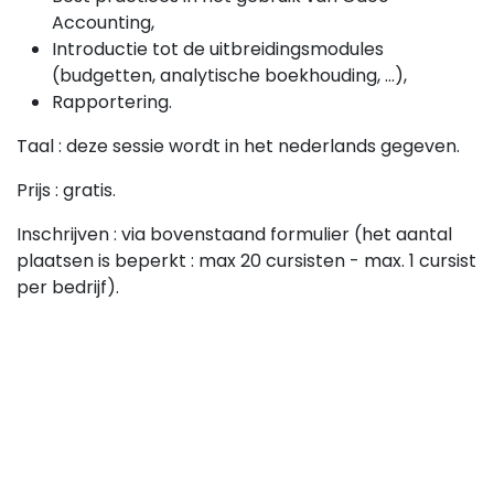
Accounting,
Introductie tot de uitbreidingsmodules
(budgetten, analytische boekhouding, ...),
Rapportering.
Taal : deze sessie wordt in het nederlands gegeven.
Prijs : gratis.
Inschrijven : via bovenstaand formulier (het aantal
plaatsen is beperkt : max 20 cursisten - max. 1 cursist
per bedrijf).