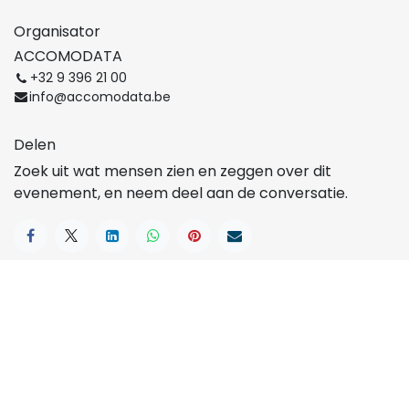
Organisator
ACCOMODATA
+32 9 396 21 00
info@accomodata.be
Delen
Zoek uit wat mensen zien en zeggen over dit
evenement, en neem deel aan de conversatie.