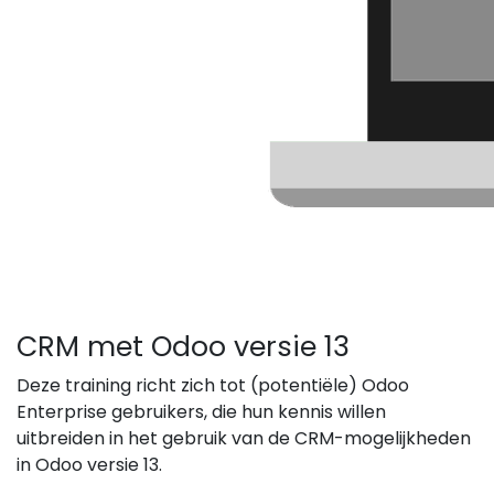
CRM met Odoo versie 13
Deze training richt zich tot (potentiële) Odoo
Enterprise gebruikers, die hun kennis willen
uitbreiden in het gebruik van de CRM-mogelijkheden
in Odoo versie 13.