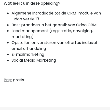
Wat leert u in deze opleiding?
Algemene introductie tot de CRM-module van
Odoo versie 13
Best practices in het gebruik van Odoo CRM
Lead management (registratie, opvolging,
marketing)
Opstellen en versturen van offertes inclusief
email afhandeling
E-mailmarketing
Social Media Marketing
Prijs:
gratis