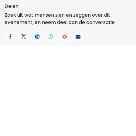
Delen
Zoek uit wat mensen zien en zeggen over dit
evenement, en neem deel aan de conversatie.