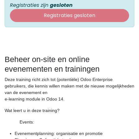
Registraties zijn
gesloten
Registraties gesloten
Beheer on-site en online
evenementen en trainingen
Deze training richt zich tot (potentiële) Odoo Enterprise
gebruikers, die kennis willen maken met de nieuwe mogelijkheden
van de evenement en
e-learning module in Odoo 14.
Wat leert u in deze training?
Events:
Evenementplanning: organisatie en promotie