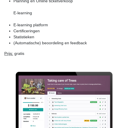
Planning en Online ticketverkoop
E-learning
E-learning platform
Certificeringen
Statistieken
(Automatische) beoordeling en feedback
Prijs:
gratis