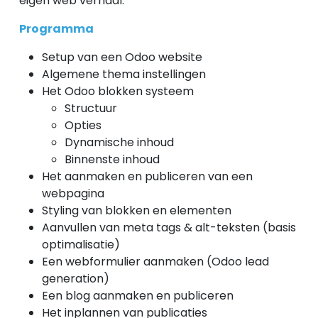
eigen web verhaal.
Programma
Setup van een Odoo website
Algemene thema instellingen
Het Odoo blokken systeem
Structuur
Opties
Dynamische inhoud
Binnenste inhoud
Het aanmaken en publiceren van een
webpagina
Styling van blokken en elementen
Aanvullen van meta tags & alt-teksten (basis
optimalisatie)
Een webformulier aanmaken (Odoo lead
generation)
Een blog aanmaken en publiceren
Het inplannen van publicaties