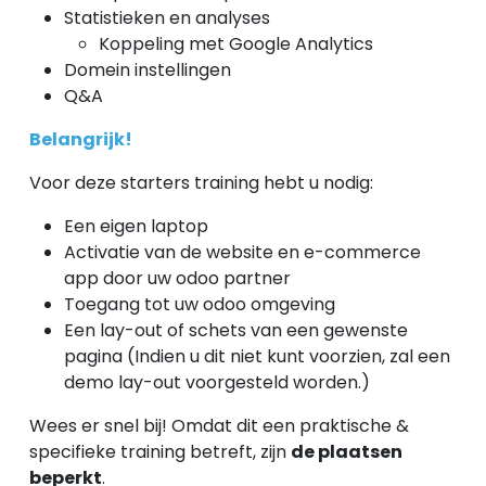
Statistieken en analyses
Koppeling met Google Analytics
Domein instellingen
Q&A
Belangrijk!
Voor deze starters training hebt u nodig:
Een eigen laptop
Activatie van de website en e-commerce
app door uw odoo partner
Toegang tot uw odoo omgeving
Een lay-out of schets van een gewenste
pagina (Indien u dit niet kunt voorzien, zal een
demo lay-out voorgesteld worden.)
Wees er snel bij! Omdat dit een praktische &
specifieke training betreft, zijn
de plaatsen
beperkt
.