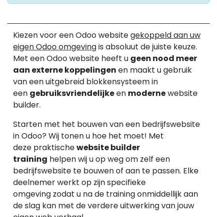
Kiezen voor een Odoo website
gekoppeld aan uw
eigen Odoo omgeving
is absoluut de juiste keuze.
Met een Odoo website heeft u
geen nood meer
aan externe koppelingen
en maakt u gebruik
van een uitgebreid blokkensysteem in
een
gebruiksvriendelijke
en
moderne
website
builder.
Starten met het bouwen van een bedrijfswebsite
in Odoo? Wij tonen u hoe het moet! Met
deze praktische
website builder
training
helpen wij u op weg om zelf een
bedrijfswebsite te bouwen of aan te passen. Elke
deelnemer werkt op zijn specifieke
omgeving zodat u na de training onmiddellijk aan
de slag kan met de verdere uitwerking van jouw