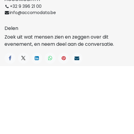
+32 9 396 21 00
info@accomodata.be
Delen
Zoek uit wat mensen zien en zeggen over dit
evenement, en neem deel aan de conversatie.