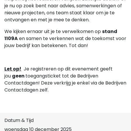
je nu op zoek bent naar advies, samenwerkingen of
nieuwe projecten, ons team staat klaar om je te
ontvangen en met je mee te denken.
We kijken ernaar uit je te verwelkomen op
stand
1109A
en samen te verkennen wat de toekomst voor
jouw bedrijf kan betekenen. Tot dan!
Let op!
Je registreren op dit evenement geeft
jou
geen
toegangsticket tot de Bedrijven
Contactdagen! Deze verkrijg je enkel via de Bedrijven
Contactdagen zelf.
Datum & Tijd
woensdag 10 december 2025