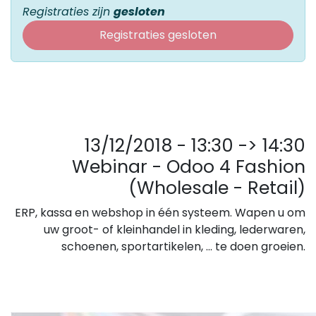
Registraties zijn
gesloten
Registraties gesloten
13/12/2018 - 13:30 -> 14:30
Webinar - Odoo 4 Fashion
(Wholesale - Retail)
ERP, kassa en webshop in één systeem. Wapen u om
uw groot- of kleinhandel in kleding, lederwaren,
schoenen, sportartikelen, ... te doen groeien.