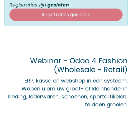
Registraties zijn
gesloten
Registraties gesloten
Webinar - Odoo 4 Fashion
(Wholesale - Retail)
ERP, kassa en webshop in één systeem.
Wapen u om uw groot- of kleinhandel in
kleding, lederwaren, schoenen, sportartikelen,
... te doen groeien.