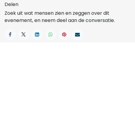
Delen
Zoek uit wat mensen zien en zeggen over dit
evenement, en neem deel aan de conversatie.