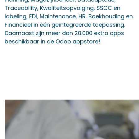
Traceability, Kwaliteitsopvolging, SSCC en
labeling, EDI, Maintenance, HR, Boekhouding en
Financieel in één geïntegreerde toepassing.
Daarnaast zijn meer dan 20.000 extra apps
beschikbaar in de Odoo appstore!