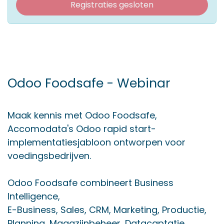
Registraties gesloten
Odoo Foodsafe - Webinar
Maak kennis met Odoo Foodsafe,
Accomodata's Odoo rapid start-
implementatiesjabloon ontworpen voor
voedingsbedrijven.
Odoo Foodsafe combineert Business
Intelligence,
E-Business, Sales, CRM, Marketing, Productie,
Planning, Magazijnbeheer, Datacaptatie,