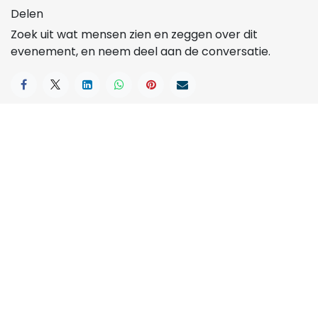
Delen
Zoek uit wat mensen zien en zeggen over dit
evenement, en neem deel aan de conversatie.