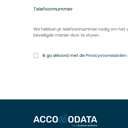
Telefoonnummer
We hebben je telefoonnummer nodig om het 
beveiligde manier door te sturen.
Ik ga akkoord met de
Privacyvoorwaarden