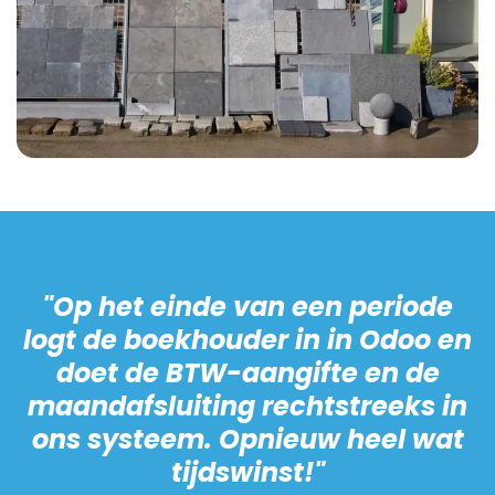
"Op het einde van een periode
logt de boekhouder in in Odoo en
doet de BTW-aangifte en de
maandafsluiting rechtstreeks in
ons systeem. Opnieuw heel wat
tijdswinst!"