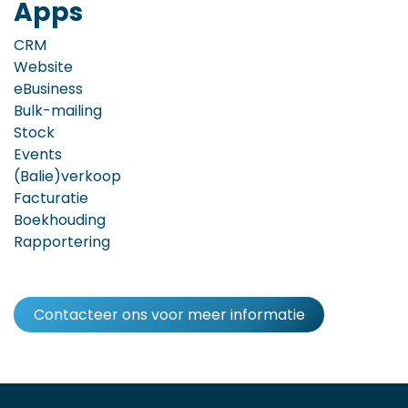
Apps
CRM
Website
eBusiness
Bulk-mailing
Stock
Events
(Balie)verkoop
Facturatie
Boekhouding
Rapportering
Contacteer ons voor meer informatie