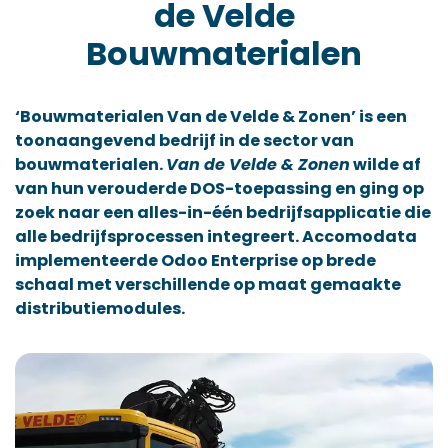
de Velde
Bouwmaterialen​
‘Bouwmaterialen Van de Velde & Zonen’
is een
toonaangevend bedrijf in de sector van
bouwmaterialen.
Van de Velde & Zonen
wilde af
van hun verouderde DOS-toepassing en ging op
zoek naar een alles-in-één bedrijfsapplicatie die
alle bedrijfsprocessen integreert. Accomodata
implementeerde Odoo Enterprise op brede
schaal met verschillende op maat gemaakte
distributiemodules. ​