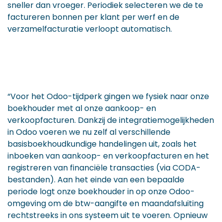
sneller dan vroeger. Periodiek selecteren we de te
factureren bonnen per klant per werf en de
verzamelfacturatie verloopt automatisch.
“Voor het Odoo-tijdperk gingen we fysiek naar onze
boekhouder met al onze aankoop- en
verkoopfacturen. Dankzij de integratiemogelijkheden
in Odoo voeren we nu zelf al verschillende
basisboekhoudkundige handelingen uit, zoals het
inboeken van aankoop- en verkoopfacturen en het
registreren van financiële transacties (via CODA-
bestanden). Aan het einde van een bepaalde
periode logt onze boekhouder in op onze Odoo-
omgeving om de btw-aangifte en maandafsluiting
rechtstreeks in ons systeem uit te voeren. Opnieuw