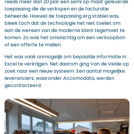
reeds meer dan 20 jaar een semi op maat geleverde
toepassing die de verkopen en de facturatie
beheerde. Hoewel de toepassing erg stabiel was,
bleek toch dat de technologie het niet toeliet om
aan de wensen van de moderne klant tegemoet te
komen. Zo was het omslachtig om een verkoopbon
of een offerte te mailen.
Het was vaak onmogelijk om bepaalde informatie in
Excel te verkrijgen. Net daarom ging Van de Velde op
zoek naar een nieuw systeem. Een aantal mogelijke
leveranciers, waaronder Accomodata, werden
gecontacteerd.