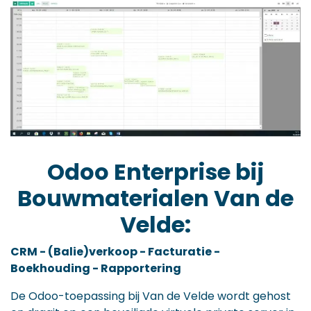
Odoo Enterprise bij
Bouwmaterialen Van de
Velde:
CRM - (Balie)verkoop - Facturatie -
Boekhouding - Rapportering
De Odoo-toepassing bij Van de Velde wordt gehost