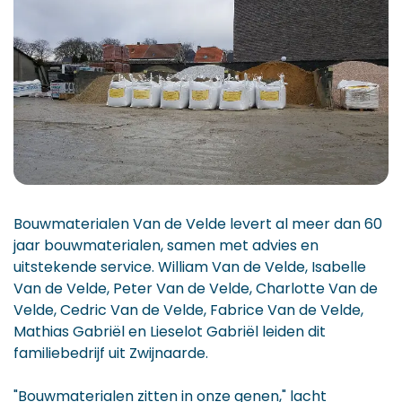
Bouwmaterialen Van de Velde levert al meer dan 60
jaar bouwmaterialen, samen met advies en
uitstekende service. William Van de Velde, Isabelle
Van de Velde, Peter Van de Velde, Charlotte Van de
Velde, Cedric Van de Velde, Fabrice Van de Velde,
Mathias Gabriël en Lieselot Gabriël leiden dit
familiebedrijf uit Zwijnaarde.
"Bouwmaterialen zitten in onze genen," lacht