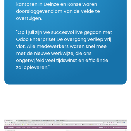
kantoren in Deinze en Ronse waren
doorslaggevend om Van de Velde te
overtuigen.
"Op 1 juli zijn we succesvol live gegaan met
Odoo Enterprise! De overgang verliep vrij
vlot. Alle medewerkers waren snel mee
met de nieuwe werkwijze, die ons
ongetwijfeld veel tijdswinst en efficiëntie
zal opleveren."