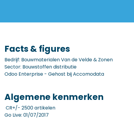
Facts & figures
Bedrijf: Bouwmaterialen Van de Velde & Zonen
Sector: Bouwstoffen distributie
Odoo Enterprise - Gehost bij Accomodata
Algemene kenmerken
CR+/- 2500 artikelen
Go Live: 01/07/2017