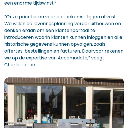
een enorme tijdswinst.”
“Onze prioriteiten voor de toekomst liggen al vast.
We willen de leveringsplanning verder uitbouwen en
denken eraan om een klantenportaal te
introduceren waarin klanten kunnen inloggen en alle
historische gegevens kunnen opvolgen, zoals
offertes, bestellingen en facturen. Daarvoor rekenen
we op de expertise van Accomodata,” voegt
Charlotte toe.