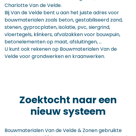
Charlotte Van de Velde.
Bij Van de Velde bent u aan het juiste adres voor
bouwmaterialen zoals beton, gestabiliseerd zand,
stenen, gyprocplaten, isolatie, pvc, siergrind,
vloertegels, klinkers, afvalzakken voor bouwpuin,
betonelementen op maat, afsluitingen, ...
U kunt ook rekenen op Bouwmaterialen Van de
Velde voor grondwerken en kraanwerken.
Zoektocht naar een
nieuw systeem
Bouwmaterialen Van de Velde & Zonen gebruikte