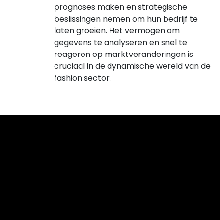
prognoses maken en strategische
beslissingen nemen om hun bedrijf te
laten groeien. Het vermogen om
gegevens te analyseren en snel te
reageren op marktveranderingen is
cruciaal in de dynamische wereld van de
fashion sector.