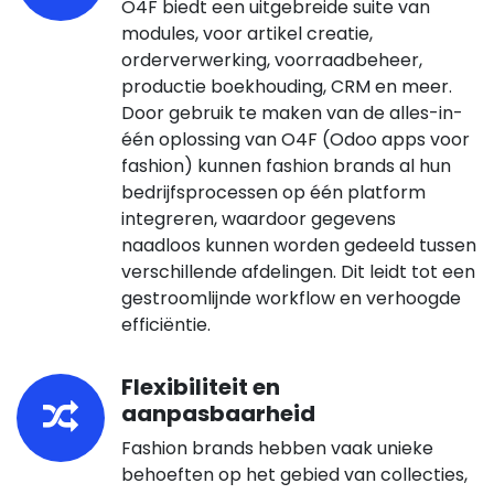
O4F biedt een uitgebreide suite van
modules, voor artikel creatie,
orderverwerking, voorraadbeheer,
productie boekhouding, CRM en meer.
Door gebruik te maken van de alles-in-
één oplossing van O4F (Odoo apps voor
fashion) kunnen fashion brands al hun
bedrijfsprocessen op één platform
integreren, waardoor gegevens
naadloos kunnen worden gedeeld tussen
verschillende afdelingen. Dit leidt tot een
gestroomlijnde workflow en verhoogde
efficiëntie.
Flexibiliteit en
aanpasbaarheid
Fashion brands hebben vaak unieke
behoeften op het gebied van collecties,