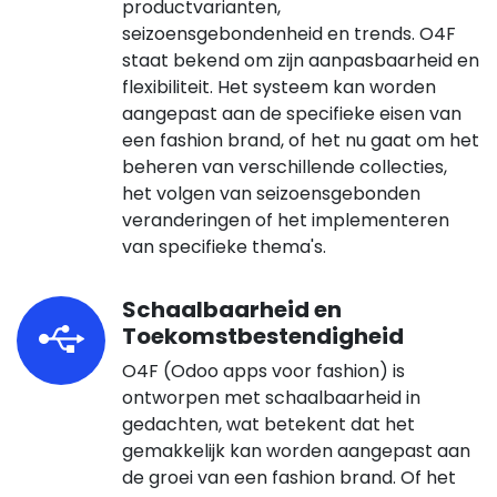
productvarianten,
seizoensgebondenheid en trends. O4F
staat bekend om zijn aanpasbaarheid en
flexibiliteit. Het systeem kan worden
aangepast aan de specifieke eisen van
een fashion brand, of het nu gaat om het
beheren van verschillende collecties,
het volgen van seizoensgebonden
veranderingen of het implementeren
van specifieke thema's.
Schaalbaarheid en
Toekomstbestendigheid
O4F (Odoo apps voor fashion) is
ontworpen met schaalbaarheid in
gedachten, wat betekent dat het
gemakkelijk kan worden aangepast aan
de groei van een fashion brand. Of het