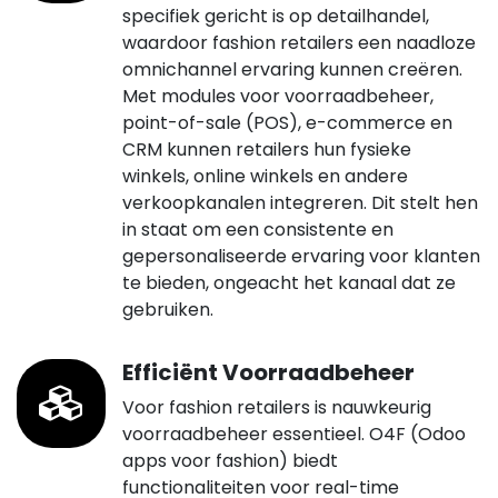
specifiek gericht is op detailhandel,
waardoor fashion retailers een naadloze
omnichannel ervaring kunnen creëren.
Met modules voor voorraadbeheer,
point-of-sale (POS), e-commerce en
CRM kunnen retailers hun fysieke
winkels, online winkels en andere
verkoopkanalen integreren. Dit stelt hen
in staat om een consistente en
gepersonaliseerde ervaring voor klanten
te bieden, ongeacht het kanaal dat ze
gebruiken.
Efficiënt Voorraadbeheer
Voor fashion retailers is nauwkeurig
voorraadbeheer essentieel. O4F (Odoo
apps voor fashion) biedt
functionaliteiten voor real-time