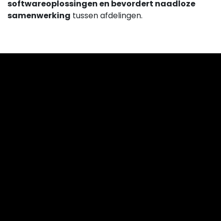
softwareoplossingen en bevordert naadloze
samenwerking
tussen afdelingen.