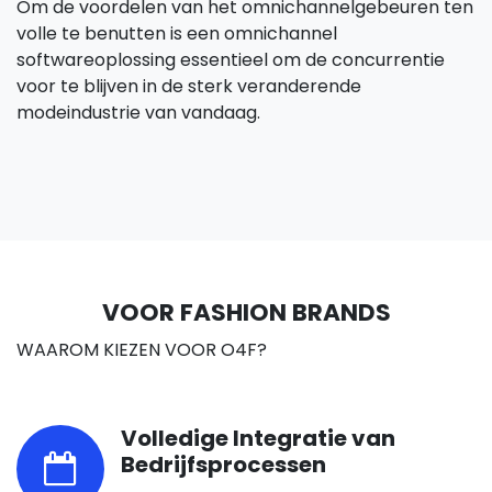
Om de voordelen van het omnichannelgebeuren ten
volle te benutten is een omnichannel
softwareoplossing essentieel om de concurrentie
voor te blijven in de sterk veranderende
modeindustrie van vandaag.
VOOR FASHION BRANDS
WAAROM KIEZEN VOOR O4F?
Volledige Integratie van
Bedrijfsprocessen