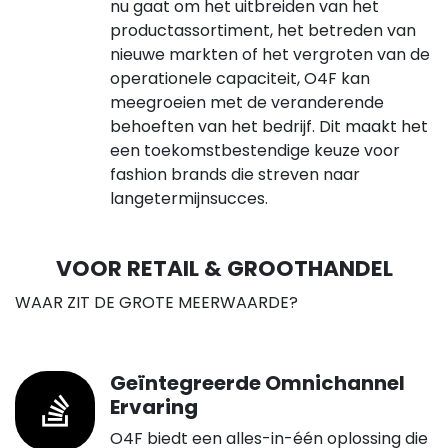
nu gaat om het uitbreiden van het
productassortiment, het betreden van
nieuwe markten of het vergroten van de
operationele capaciteit, O4F kan
meegroeien met de veranderende
behoeften van het bedrijf. Dit maakt het
een toekomstbestendige keuze voor
fashion brands die streven naar
langetermijnsucces.
VOOR RETAIL & GROOTHANDEL
WAAR ZIT DE GROTE MEERWAARDE?
Geïntegreerde Omnichannel
Ervaring
O4F biedt een alles-in-één oplossing die