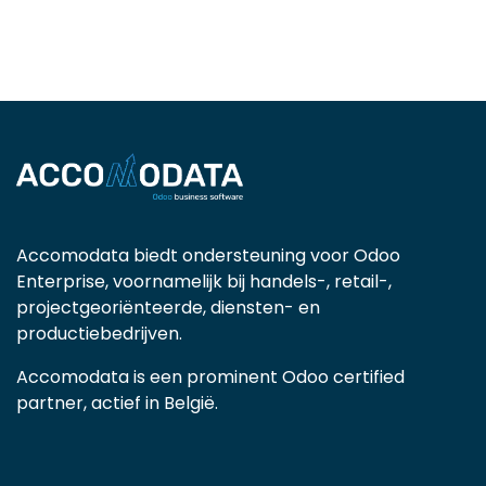
Accomodata biedt ondersteuning voor Odoo
Enterprise, voornamelijk bij handels-, retail-,
projectgeoriënteerde, diensten- en
productiebedrijven.
Accomodata is een prominent Odoo certified
partner, actief in België.