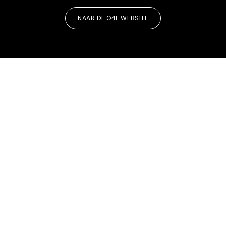
NAAR DE O4F WEBSITE